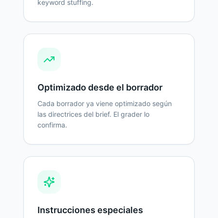
keyword stuffing.
Optimizado desde el borrador
Cada borrador ya viene optimizado según
las directrices del brief. El grader lo
confirma.
Instrucciones especiales