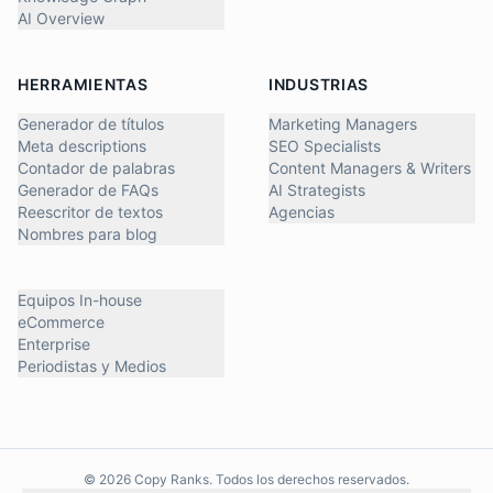
AI Overview
HERRAMIENTAS
INDUSTRIAS
Generador de títulos
Marketing Managers
Meta descriptions
SEO Specialists
Contador de palabras
Content Managers & Writers
Generador de FAQs
AI Strategists
Reescritor de textos
Agencias
Nombres para blog
Equipos In-house
eCommerce
Enterprise
Periodistas y Medios
©
2026
Copy Ranks. Todos los derechos reservados.