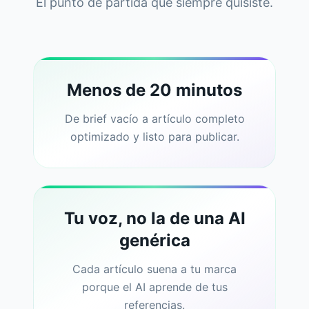
El punto de partida que siempre quisiste.
Menos de 20 minutos
De brief vacío a artículo completo
optimizado y listo para publicar.
Tu voz, no la de una AI
genérica
Cada artículo suena a tu marca
porque el AI aprende de tus
referencias.