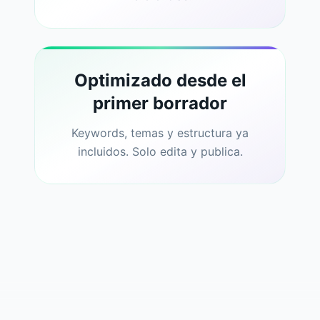
Optimizado desde el
primer borrador
Keywords, temas y estructura ya
incluidos. Solo edita y publica.