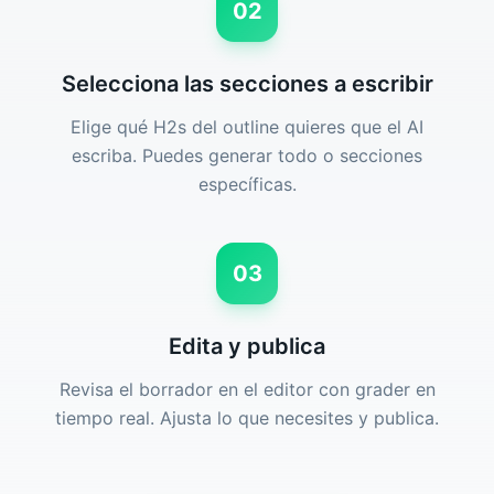
02
Selecciona las secciones a escribir
Elige qué H2s del outline quieres que el AI
escriba. Puedes generar todo o secciones
específicas.
03
Edita y publica
Revisa el borrador en el editor con grader en
tiempo real. Ajusta lo que necesites y publica.