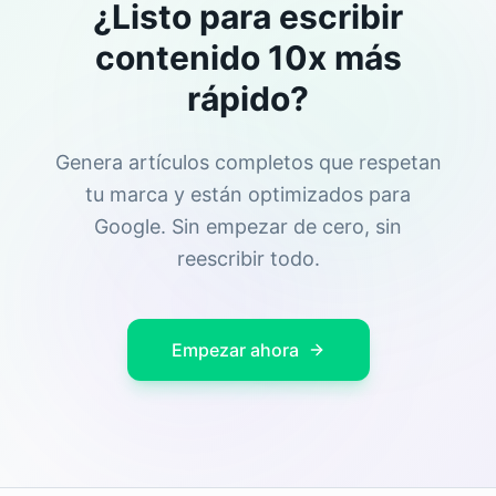
¿Listo para escribir
contenido 10x más
rápido?
Genera artículos completos que respetan
tu marca y están optimizados para
Google. Sin empezar de cero, sin
reescribir todo.
Empezar ahora