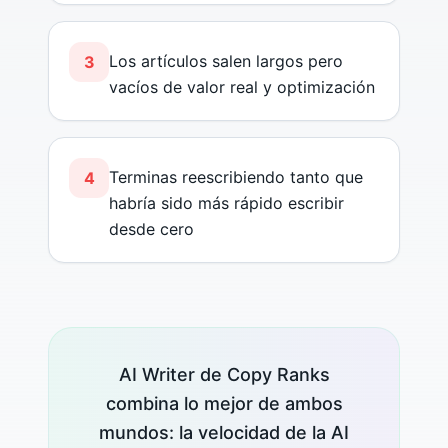
Los artículos salen largos pero
3
vacíos de valor real y optimización
Terminas reescribiendo tanto que
4
habría sido más rápido escribir
desde cero
AI Writer de Copy Ranks
combina lo mejor de ambos
mundos: la velocidad de la AI