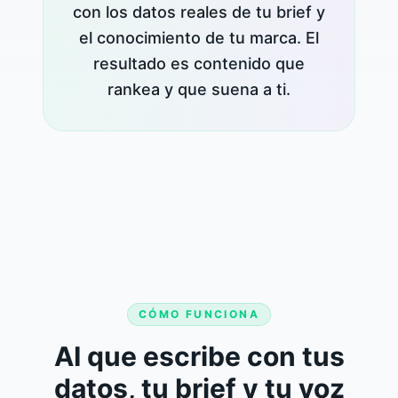
con los datos reales de tu brief y
el conocimiento de tu marca. El
resultado es contenido que
rankea y que suena a ti.
CÓMO FUNCIONA
AI que escribe con tus
datos, tu brief y tu voz