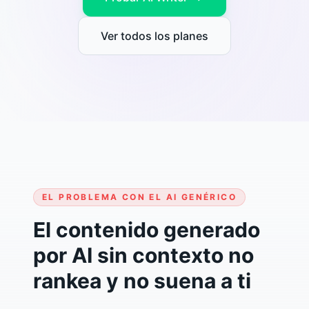
Ver todos los planes
EL PROBLEMA CON EL AI GENÉRICO
El contenido generado
por AI sin contexto no
rankea y no suena a ti