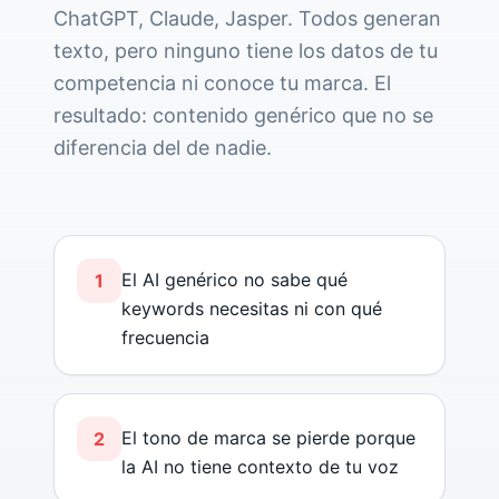
ChatGPT, Claude, Jasper. Todos generan
texto, pero ninguno tiene los datos de tu
competencia ni conoce tu marca. El
resultado: contenido genérico que no se
diferencia del de nadie.
El AI genérico no sabe qué
1
keywords necesitas ni con qué
frecuencia
El tono de marca se pierde porque
2
la AI no tiene contexto de tu voz