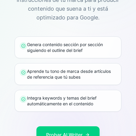
contenido que suena a ti y está
optimizado para Google.
Genera contenido sección por sección
siguiendo el outline del brief
Aprende tu tono de marca desde artículos
de referencia que tú subes
Integra keywords y temas del brief
automáticamente en el contenido
Probar AI Writer