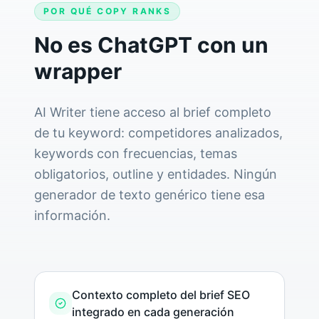
POR QUÉ COPY RANKS
No es ChatGPT con un
wrapper
AI Writer tiene acceso al brief completo
de tu keyword: competidores analizados,
keywords con frecuencias, temas
obligatorios, outline y entidades. Ningún
generador de texto genérico tiene esa
información.
Contexto completo del brief SEO
integrado en cada generación