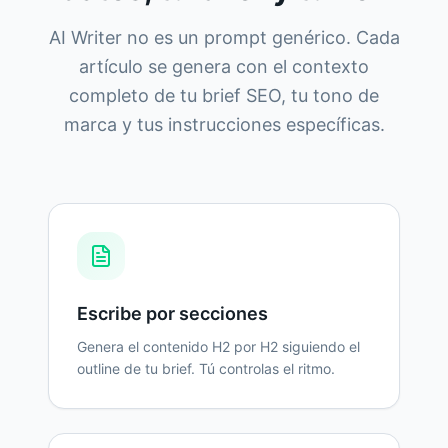
AI Writer no es un prompt genérico. Cada
artículo se genera con el contexto
completo de tu brief SEO, tu tono de
marca y tus instrucciones específicas.
Escribe por secciones
Genera el contenido H2 por H2 siguiendo el
outline de tu brief. Tú controlas el ritmo.