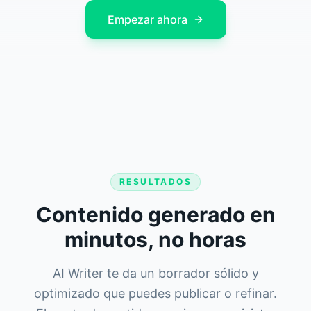
Empezar ahora
RESULTADOS
Contenido generado en
minutos, no horas
AI Writer te da un borrador sólido y
optimizado que puedes publicar o refinar.