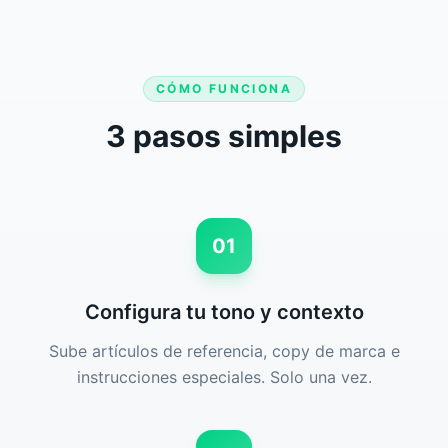
CÓMO FUNCIONA
3 pasos simples
01
Configura tu tono y contexto
Sube artículos de referencia, copy de marca e
instrucciones especiales. Solo una vez.