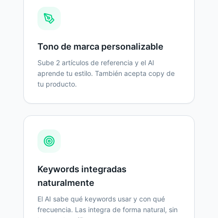
Tono de marca personalizable
Sube 2 artículos de referencia y el AI
aprende tu estilo. También acepta copy de
tu producto.
Keywords integradas
naturalmente
El AI sabe qué keywords usar y con qué
frecuencia. Las integra de forma natural, sin