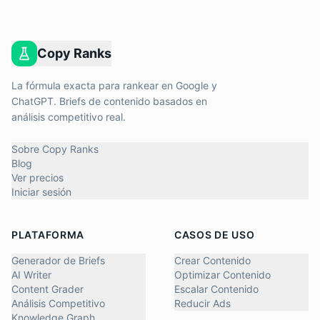
Copy Ranks
La fórmula exacta para rankear en Google y
ChatGPT. Briefs de contenido basados en
análisis competitivo real.
Sobre Copy Ranks
Blog
Ver precios
Iniciar sesión
PLATAFORMA
CASOS DE USO
Generador de Briefs
Crear Contenido
AI Writer
Optimizar Contenido
Content Grader
Escalar Contenido
Análisis Competitivo
Reducir Ads
Knowledge Graph