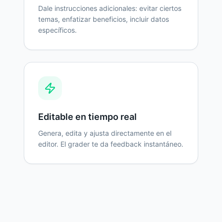
Dale instrucciones adicionales: evitar ciertos
temas, enfatizar beneficios, incluir datos
específicos.
Editable en tiempo real
Genera, edita y ajusta directamente en el
editor. El grader te da feedback instantáneo.