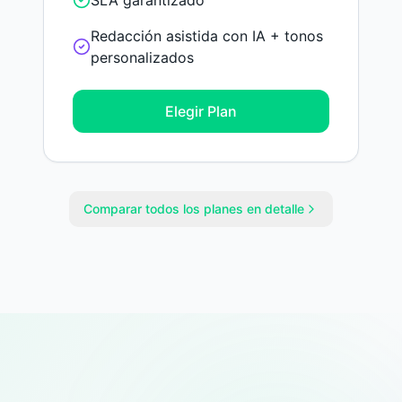
SLA garantizado
Redacción asistida con IA + tonos
personalizados
Elegir Plan
Comparar todos los planes en detalle