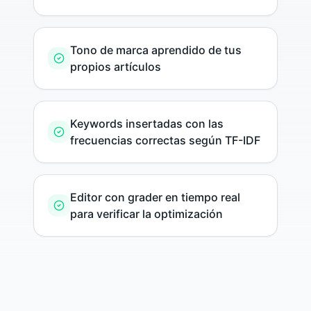
Tono de marca aprendido de tus
propios artículos
Keywords insertadas con las
frecuencias correctas según TF-IDF
Editor con grader en tiempo real
para verificar la optimización