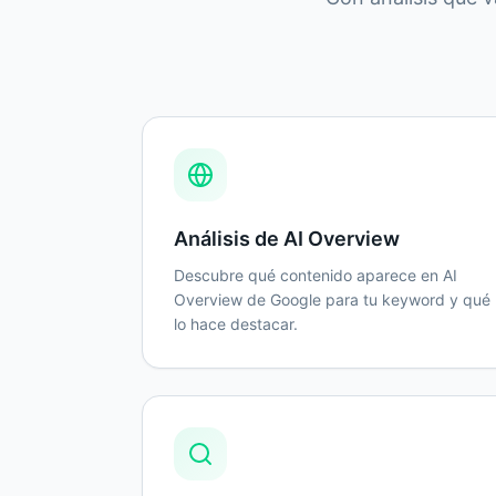
Análisis de AI Overview
Descubre qué contenido aparece en AI
Overview de Google para tu keyword y qué
lo hace destacar.