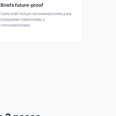
Briefs future-proof
Cada brief incluye recomendaciones para
búsquedas tradicionales y
conversacionales.