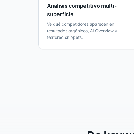
Análisis competitivo multi-
superficie
Ve qué competidores aparecen en
resultados orgánicos, AI Overview y
featured snippets.