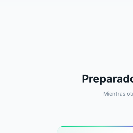
Preparado
Mientras otr