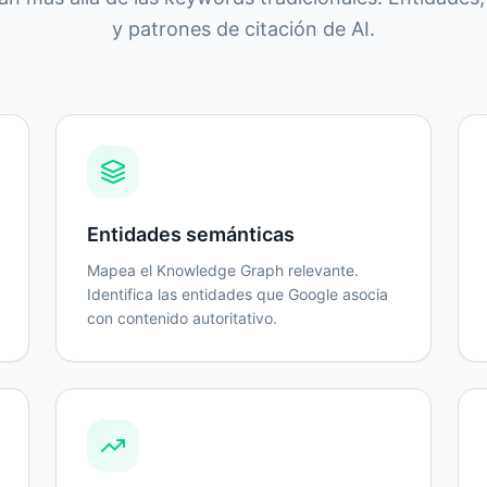
y patrones de citación de AI.
Entidades semánticas
Mapea el Knowledge Graph relevante.
Identifica las entidades que Google asocia
con contenido autoritativo.