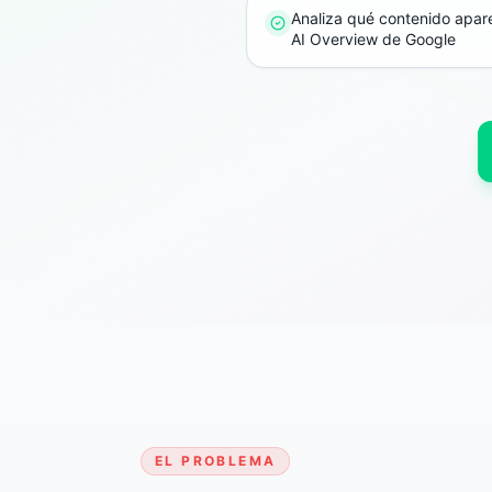
Analiza qué contenido apar
AI Overview de Google
EL PROBLEMA