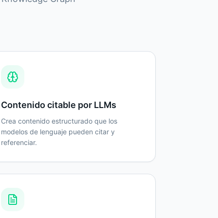
Contenido citable por LLMs
Crea contenido estructurado que los
modelos de lenguaje pueden citar y
referenciar.