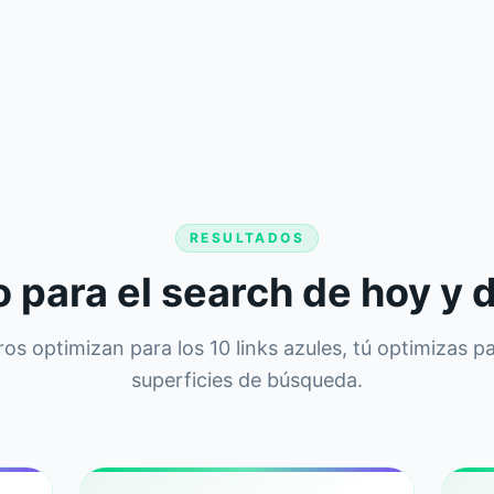
RESULTADOS
 para el search de hoy y
os optimizan para los 10 links azules, tú optimizas p
superficies de búsqueda.