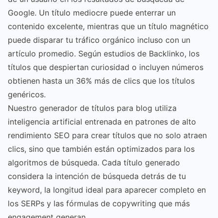
Google. Un título mediocre puede enterrar un
contenido excelente, mientras que un título magnético
puede disparar tu tráfico orgánico incluso con un
artículo promedio. Según estudios de Backlinko, los
títulos que despiertan curiosidad o incluyen números
obtienen hasta un 36% más de clics que los títulos
genéricos.
Nuestro generador de títulos para blog utiliza
inteligencia artificial entrenada en patrones de alto
rendimiento SEO para crear títulos que no solo atraen
clics, sino que también están optimizados para los
algoritmos de búsqueda. Cada título generado
considera la intención de búsqueda detrás de tu
keyword, la longitud ideal para aparecer completo en
los SERPs y las fórmulas de copywriting que más
engagement generan.