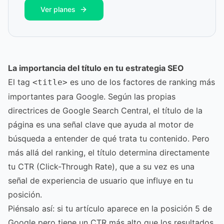
Ver planes
La importancia del título en tu estrategia SEO
El tag
es uno de los factores de ranking más
<title>
importantes para Google. Según las propias
directrices de Google Search Central, el título de la
página es una señal clave que ayuda al motor de
búsqueda a entender de qué trata tu contenido. Pero
más allá del ranking, el título determina directamente
tu CTR (Click-Through Rate), que a su vez es una
señal de experiencia de usuario que influye en tu
posición.
Piénsalo así: si tu artículo aparece en la posición 5 de
Google pero tiene un CTR más alto que los resultados