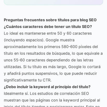
Preguntas frecuentes sobre títulos para blog SEO
¿Cuántos caracteres debe tener un título SEO?
Lo ideal es mantenerse entre 50 y 60 caracteres
(incluyendo espacios). Google muestra
aproximadamente los primeros 580-600 píxeles del
título en los resultados de búsqueda, lo que equivale a
unos 55-60 caracteres dependiendo de las letras
utilizadas. Si tu título es más largo, Google lo cortará
y añadirá puntos suspensivos, lo que puede reducir
significativamente tu CTR.
¿Debo incluir la keyword al principio del título?
Idealmente sí. Los estudios de correlación SEO
muestran que las páginas con la keyword principal al
inicio del título tienden a posicionarse mejor. Esto no