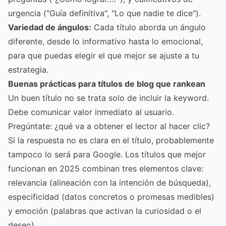
urgencia ("Guía definitiva", "Lo que nadie te dice").
Variedad de ángulos:
Cada título aborda un ángulo
diferente, desde lo informativo hasta lo emocional,
para que puedas elegir el que mejor se ajuste a tu
estrategia.
Buenas prácticas para títulos de blog que rankean
Un buen título no se trata solo de incluir la keyword.
Debe comunicar valor inmediato al usuario.
Pregúntate: ¿qué va a obtener el lector al hacer clic?
Si la respuesta no es clara en el título, probablemente
tampoco lo será para Google. Los títulos que mejor
funcionan en 2025 combinan tres elementos clave:
relevancia (alineación con la intención de búsqueda),
especificidad (datos concretos o promesas medibles)
y emoción (palabras que activan la curiosidad o el
deseo).