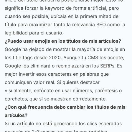
significa forzar la keyword de forma artificial, pero
cuando sea posible, ubícala en la primera mitad del
título para maximizar tanto la relevancia SEO como la
legibilidad para el usuario.
¿Puedo usar emojis en los títulos de mis artículos?
Google ha dejado de mostrar la mayoría de emojis en
los title tags desde 2020. Aunque tu CMS los acepte,
Google los eliminará o reemplazará en los SERPs. Es
mejor invertir esos caracteres en palabras que
comuniquen valor real. Si quieres destacar
visualmente, enfócate en usar números, paréntesis o
corchetes, que sí se muestran correctamente.
¿Con qué frecuencia debo cambiar los títulos de mis
artículos?
Si un artículo no está generando los clics esperados
después de 2-3 meses, es una buena práctica