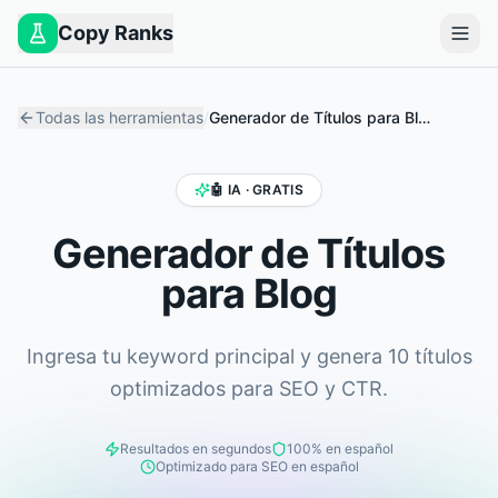
Copy Ranks
Todas las herramientas
/
Generador de Títulos para Blog
🤖 IA · GRATIS
Generador de Títulos
para Blog
Ingresa tu keyword principal y genera 10 títulos
optimizados para SEO y CTR.
Resultados en segundos
100% en español
Optimizado para SEO en español