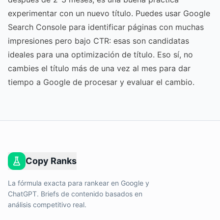
experimentar con un nuevo título. Puedes usar Google
Search Console para identificar páginas con muchas
impresiones pero bajo CTR: esas son candidatas
ideales para una optimización de título. Eso sí, no
cambies el título más de una vez al mes para dar
tiempo a Google de procesar y evaluar el cambio.
Copy Ranks
La fórmula exacta para rankear en Google y
ChatGPT. Briefs de contenido basados en
análisis competitivo real.