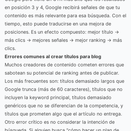
en posición 3 y 4, Google recibirá señales de que tu
contenido es más relevante para esa búsqueda. Con el
tiempo, esto puede traducirse en una mejora de
posiciones. Es un efecto compuesto: mejor título →
más clics → mejores señales → mejor ranking → más
clics.
Errores comunes al crear títulos para blog
Muchos creadores de contenido cometen errores que
sabotean su potencial de ranking antes de publicar.
Los más frecuentes son: títulos demasiado largos que
Google trunca (más de 60 caracteres), títulos que no
incluyen la keyword principal, títulos demasiado
genéricos que no se diferencian de la competencia, y
títulos que prometen algo que el artículo no entrega.
Otro error crítico es no considerar la intención de
búsqueda. Si alguien busca "cómo hacer un plan de