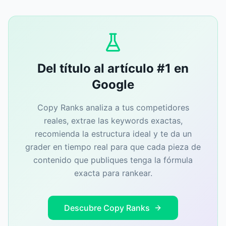
Del título al artículo #1 en
Google
Copy Ranks analiza a tus competidores
reales, extrae las keywords exactas,
recomienda la estructura ideal y te da un
grader en tiempo real para que cada pieza de
contenido que publiques tenga la fórmula
exacta para rankear.
Descubre Copy Ranks