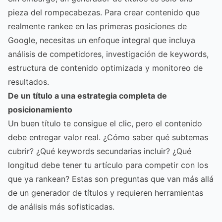
pieza del rompecabezas. Para crear contenido que
realmente rankee en las primeras posiciones de
Google, necesitas un enfoque integral que incluya
análisis de competidores, investigación de keywords,
estructura de contenido optimizada y monitoreo de
resultados.
De un título a una estrategia completa de
posicionamiento
Un buen título te consigue el clic, pero el contenido
debe entregar valor real. ¿Cómo saber qué subtemas
cubrir? ¿Qué keywords secundarias incluir? ¿Qué
longitud debe tener tu artículo para competir con los
que ya rankean? Estas son preguntas que van más allá
de un generador de títulos y requieren herramientas
de análisis más sofisticadas.