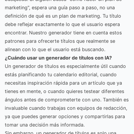
marketing", espera una guía paso a paso, no una
definición de qué es un plan de marketing. Tu título
debe reflejar exactamente lo que el usuario espera
encontrar. Nuestro generador tiene en cuenta estos
patrones para ofrecerte títulos que realmente se
alinean con lo que el usuario está buscando.
¿Cuándo usar un generador de títulos con IA?
Un generador de títulos es especialmente útil cuando
estás planificando tu calendario editorial, cuando
necesitas inspiración rápida para un artículo que ya
tienes en mente, o cuando quieres testear diferentes
ángulos antes de comprometerte con uno. También es
invaluable cuando trabajas con equipos de redacción,
ya que puedes generar opciones y compartirlas para
tomar una decisión más informada.
Sin embargo, un generador de títulos es solo una