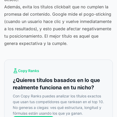
Además, evita los títulos clickbait que no cumplen la
promesa del contenido. Google mide el pogo-sticking
(cuando un usuario hace clic y vuelve inmediatamente
a los resultados), y esto puede afectar negativamente
tu posicionamiento. El mejor título es aquel que
genera expectativa y la cumple.
Copy Ranks
¿Quieres títulos basados en lo que
realmente funciona en tu nicho?
Con Copy Ranks puedes analizar los títulos exactos
que usan tus competidores que rankean en el top 10.
No generas a ciegas: ves qué estructura, longitud y
fórmulas están usando los que ya ganan.