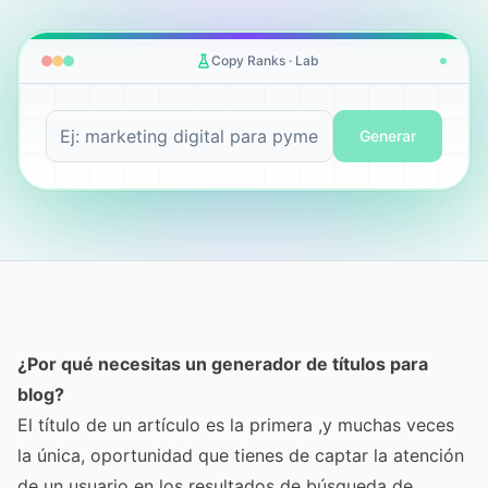
Copy Ranks · Lab
Generar
¿Por qué necesitas un generador de títulos para
blog?
El título de un artículo es la primera ,y muchas veces
la única, oportunidad que tienes de captar la atención
de un usuario en los resultados de búsqueda de