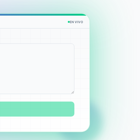
EN VIVO