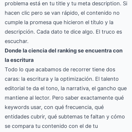
problema está en tu title y tu meta description. Si
hacen clic pero se van rápido, el contenido no
cumple la promesa que hicieron el título y la
descripción. Cada dato te dice algo. El truco es
escuchar.
Donde la ciencia del ranking se encuentra con
la escritura
Todo lo que acabamos de recorrer tiene dos
caras: la escritura y la optimización. El talento
editorial te da el tono, la narrativa, el gancho que
mantiene al lector. Pero saber exactamente qué
keywords usar, con qué frecuencia, qué
entidades cubrir, qué subtemas te faltan y cómo
se compara tu contenido con el de tu