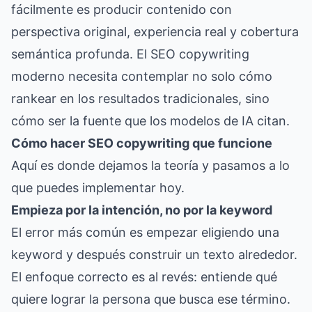
fácilmente es producir contenido con
perspectiva original, experiencia real y cobertura
semántica profunda. El SEO copywriting
moderno necesita contemplar no solo cómo
rankear en los resultados tradicionales, sino
cómo ser la fuente que los modelos de IA citan.
Cómo hacer SEO copywriting que funcione
Aquí es donde dejamos la teoría y pasamos a lo
que puedes implementar hoy.
Empieza por la intención, no por la keyword
El error más común es empezar eligiendo una
keyword y después construir un texto alrededor.
El enfoque correcto es al revés: entiende qué
quiere lograr la persona que busca ese término.