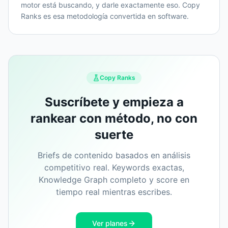
motor está buscando, y darle exactamente eso. Copy
Ranks es esa metodología convertida en software.
Copy Ranks
Suscríbete y empieza a
rankear con método, no con
suerte
Briefs de contenido basados en análisis
competitivo real. Keywords exactas,
Knowledge Graph completo y score en
tiempo real mientras escribes.
Ver planes