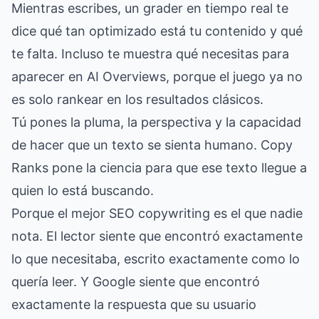
Mientras escribes, un grader en tiempo real te
dice qué tan optimizado está tu contenido y qué
te falta. Incluso te muestra qué necesitas para
aparecer en AI Overviews, porque el juego ya no
es solo rankear en los resultados clásicos.
Tú pones la pluma, la perspectiva y la capacidad
de hacer que un texto se sienta humano. Copy
Ranks pone la ciencia para que ese texto llegue a
quien lo está buscando.
Porque el mejor SEO copywriting es el que nadie
nota. El lector siente que encontró exactamente
lo que necesitaba, escrito exactamente como lo
quería leer. Y Google siente que encontró
exactamente la respuesta que su usuario