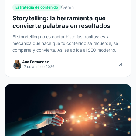
Estrategia de contenido
9
min
Storytelling: la herramienta que
convierte palabras en resultados
El storytelling no es contar historias bonitas: es la
mecánica que hace que tu contenido se recuerde, se
comparta y convierta. Así se aplica al SEO moderno.
Ana Fernández
17 de abril de 2026