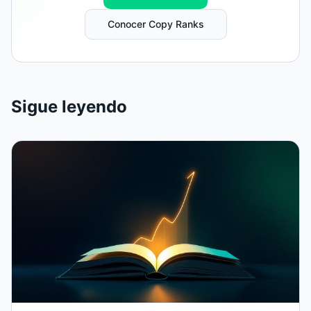
Conocer Copy Ranks
Sigue leyendo