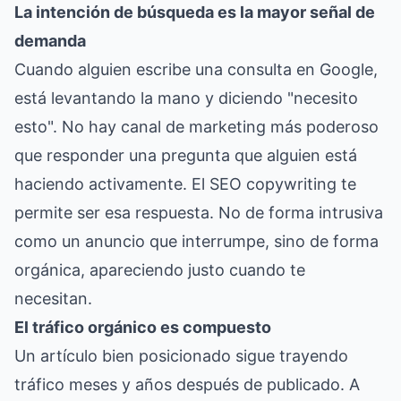
La intención de búsqueda es la mayor señal de
demanda
Cuando alguien escribe una consulta en Google,
está levantando la mano y diciendo "necesito
esto". No hay canal de marketing más poderoso
que responder una pregunta que alguien está
haciendo activamente. El SEO copywriting te
permite ser esa respuesta. No de forma intrusiva
como un anuncio que interrumpe, sino de forma
orgánica, apareciendo justo cuando te
necesitan.
El tráfico orgánico es compuesto
Un artículo bien posicionado sigue trayendo
tráfico meses y años después de publicado. A