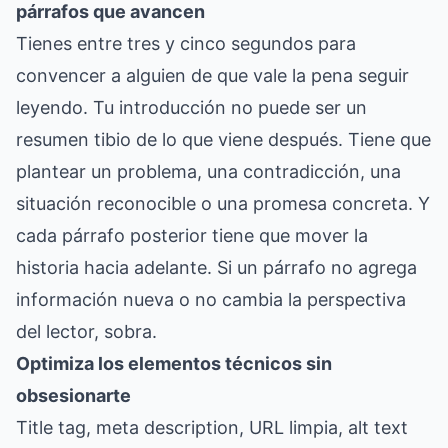
párrafos que avancen
Tienes entre tres y cinco segundos para
convencer a alguien de que vale la pena seguir
leyendo. Tu introducción no puede ser un
resumen tibio de lo que viene después. Tiene que
plantear un problema, una contradicción, una
situación reconocible o una promesa concreta. Y
cada párrafo posterior tiene que mover la
historia hacia adelante. Si un párrafo no agrega
información nueva o no cambia la perspectiva
del lector, sobra.
Optimiza los elementos técnicos sin
obsesionarte
Title tag, meta description, URL limpia, alt text