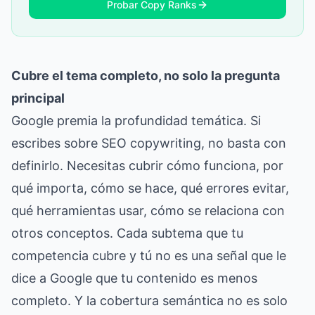
Probar Copy Ranks
Cubre el tema completo, no solo la pregunta
principal
Google premia la profundidad temática. Si
escribes sobre SEO copywriting, no basta con
definirlo. Necesitas cubrir cómo funciona, por
qué importa, cómo se hace, qué errores evitar,
qué herramientas usar, cómo se relaciona con
otros conceptos. Cada subtema que tu
competencia cubre y tú no es una señal que le
dice a Google que tu contenido es menos
completo. Y la cobertura semántica no es solo