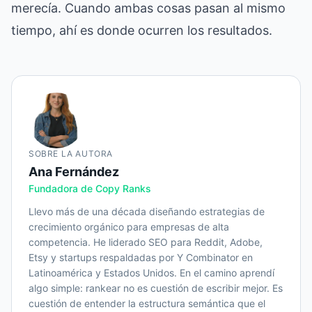
merecía. Cuando ambas cosas pasan al mismo
tiempo, ahí es donde ocurren los resultados.
SOBRE LA AUTORA
Ana Fernández
Fundadora de Copy Ranks
Llevo más de una década diseñando estrategias de
crecimiento orgánico para empresas de alta
competencia. He liderado SEO para Reddit, Adobe,
Etsy y startups respaldadas por Y Combinator en
Latinoamérica y Estados Unidos. En el camino aprendí
algo simple: rankear no es cuestión de escribir mejor. Es
cuestión de entender la estructura semántica que el