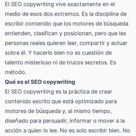
El SEO copywriting vive exactamente en el
medio de esos dos extremos. Es la disciplina de
escribir contenido que los motores de búsqueda
entienden, clasifican y posicionan, pero que las
personas reales quieren leer, compartir y actuar
sobre él. Y hacerlo bien no es cuestión de
talento misterioso ni de trucos secretos. Es
método.
Qué es el SEO copywriting
El SEO copywriting es la práctica de crear
contenido escrito que está optimizado para
motores de búsqueda y, al mismo tiempo,
diseñado para persuadir, informar o mover a la
acción a quien lo lee. No es solo escribir bien. No