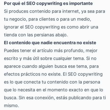
Por qué el SEO copywriting es importante
Si produces contenido para internet, ya sea para
tu negocio, para clientes o para un medio,
ignorar el SEO copywriting es como abrir una
tienda con las persianas abajo.
El contenido que nadie encuentra no existe
Puedes tener el artículo más profundo, mejor
escrito y más útil sobre cualquier tema. Si no
aparece cuando alguien busca ese tema, para
efectos prácticos no existe. El SEO copywriting
es lo que conecta tu contenido con la persona
que lo necesita en el momento exacto en que lo
busca. Sin esa conexión, estás publicando para ti
mismo.