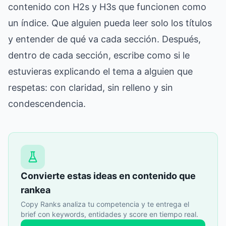
contenido con H2s y H3s que funcionen como
un índice. Que alguien pueda leer solo los títulos
y entender de qué va cada sección. Después,
dentro de cada sección, escribe como si le
estuvieras explicando el tema a alguien que
respetas: con claridad, sin relleno y sin
condescendencia.
Convierte estas ideas en contenido que
rankea
Copy Ranks analiza tu competencia y te entrega el
brief con keywords, entidades y score en tiempo real.