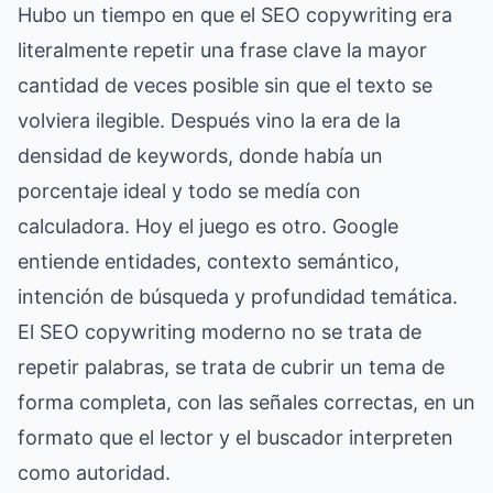
Hubo un tiempo en que el SEO copywriting era
literalmente repetir una frase clave la mayor
cantidad de veces posible sin que el texto se
volviera ilegible. Después vino la era de la
densidad de keywords, donde había un
porcentaje ideal y todo se medía con
calculadora. Hoy el juego es otro. Google
entiende entidades, contexto semántico,
intención de búsqueda y profundidad temática.
El SEO copywriting moderno no se trata de
repetir palabras, se trata de cubrir un tema de
forma completa, con las señales correctas, en un
formato que el lector y el buscador interpreten
como autoridad.