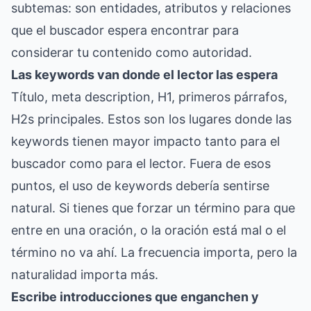
subtemas: son entidades, atributos y relaciones
que el buscador espera encontrar para
considerar tu contenido como autoridad.
Las keywords van donde el lector las espera
Título, meta description, H1, primeros párrafos,
H2s principales. Estos son los lugares donde las
keywords tienen mayor impacto tanto para el
buscador como para el lector. Fuera de esos
puntos, el uso de keywords debería sentirse
natural. Si tienes que forzar un término para que
entre en una oración, o la oración está mal o el
término no va ahí. La frecuencia importa, pero la
naturalidad importa más.
Escribe introducciones que enganchen y