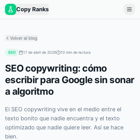
Copy Ranks
Volver al blog
SEO
17 de abril de 2026
10
min de lectura
SEO copywriting: cómo
escribir para Google sin sonar
a algoritmo
El SEO copywriting vive en el medio entre el
texto bonito que nadie encuentra y el texto
optimizado que nadie quiere leer. Así se hace
bien.