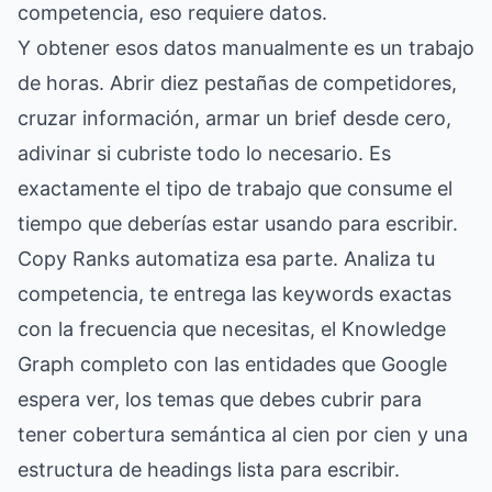
competencia, eso requiere datos.
Y obtener esos datos manualmente es un trabajo
de horas. Abrir diez pestañas de competidores,
cruzar información, armar un brief desde cero,
adivinar si cubriste todo lo necesario. Es
exactamente el tipo de trabajo que consume el
tiempo que deberías estar usando para escribir.
Copy Ranks automatiza esa parte. Analiza tu
competencia, te entrega las keywords exactas
con la frecuencia que necesitas, el Knowledge
Graph completo con las entidades que Google
espera ver, los temas que debes cubrir para
tener cobertura semántica al cien por cien y una
estructura de headings lista para escribir.