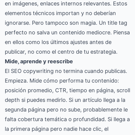
en imágenes, enlaces internos relevantes. Estos
elementos técnicos importan y no deberían
ignorarse. Pero tampoco son magia. Un title tag
perfecto no salva un contenido mediocre. Piensa
en ellos como los últimos ajustes antes de
publicar, no como el centro de tu estrategia.
Mide, aprende y reescribe
El SEO copywriting no termina cuando publicas.
Empieza. Mide cómo performa tu contenido:
posición promedio, CTR, tiempo en página, scroll
depth si puedes medirlo. Si un artículo llega a la
segunda página pero no sube, probablemente le
falta cobertura temática o profundidad. Si llega a
la primera página pero nadie hace clic, el