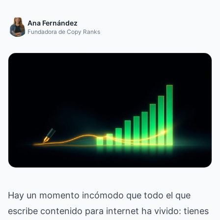
Ana Fernández
Fundadora de Copy Ranks
Hay un momento incómodo que todo el que
escribe contenido para internet ha vivido: tienes