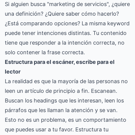
Si alguien busca "marketing de servicios", ¿quiere
una definición? ¿Quiere saber cómo hacerlo?
¿Está comparando opciones? La misma keyword
puede tener intenciones distintas. Tu contenido
tiene que responder a la intención correcta, no
solo contener la frase correcta.
Estructura para el escáner, escribe para el
lector
La realidad es que la mayoría de las personas no
leen un artículo de principio a fin. Escanean.
Buscan los headings que les interesan, leen los
párrafos que les llaman la atención y se van.
Esto no es un problema, es un comportamiento
que puedes usar a tu favor. Estructura tu