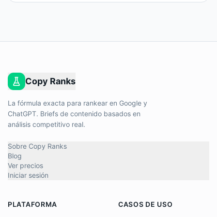
Copy Ranks
La fórmula exacta para rankear en Google y
ChatGPT. Briefs de contenido basados en
análisis competitivo real.
Sobre Copy Ranks
Blog
Ver precios
Iniciar sesión
PLATAFORMA
CASOS DE USO