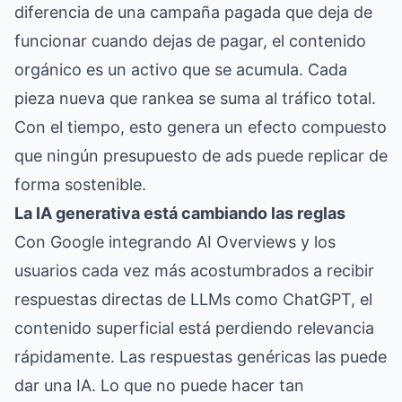
diferencia de una campaña pagada que deja de
funcionar cuando dejas de pagar, el contenido
orgánico es un activo que se acumula. Cada
pieza nueva que rankea se suma al tráfico total.
Con el tiempo, esto genera un efecto compuesto
que ningún presupuesto de ads puede replicar de
forma sostenible.
La IA generativa está cambiando las reglas
Con Google integrando AI Overviews y los
usuarios cada vez más acostumbrados a recibir
respuestas directas de LLMs como ChatGPT, el
contenido superficial está perdiendo relevancia
rápidamente. Las respuestas genéricas las puede
dar una IA. Lo que no puede hacer tan