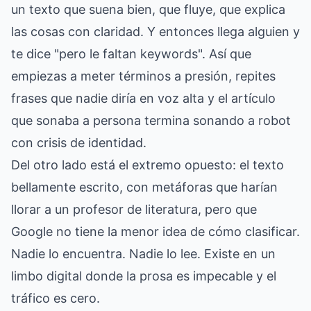
un texto que suena bien, que fluye, que explica
las cosas con claridad. Y entonces llega alguien y
te dice "pero le faltan keywords". Así que
empiezas a meter términos a presión, repites
frases que nadie diría en voz alta y el artículo
que sonaba a persona termina sonando a robot
con crisis de identidad.
Del otro lado está el extremo opuesto: el texto
bellamente escrito, con metáforas que harían
llorar a un profesor de literatura, pero que
Google no tiene la menor idea de cómo clasificar.
Nadie lo encuentra. Nadie lo lee. Existe en un
limbo digital donde la prosa es impecable y el
tráfico es cero.