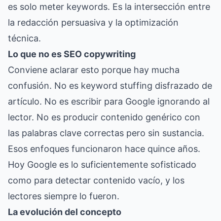
es solo meter keywords. Es la intersección entre
la redacción persuasiva y la optimización
técnica.
Lo que no es SEO copywriting
Conviene aclarar esto porque hay mucha
confusión. No es keyword stuffing disfrazado de
artículo. No es escribir para Google ignorando al
lector. No es producir contenido genérico con
las palabras clave correctas pero sin sustancia.
Esos enfoques funcionaron hace quince años.
Hoy Google es lo suficientemente sofisticado
como para detectar contenido vacío, y los
lectores siempre lo fueron.
La evolución del concepto